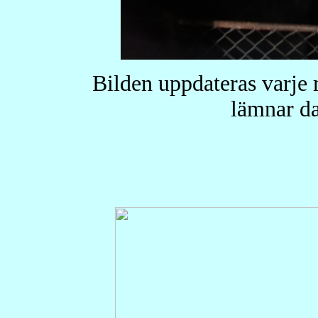
Bilden uppdateras varje
lämnar da