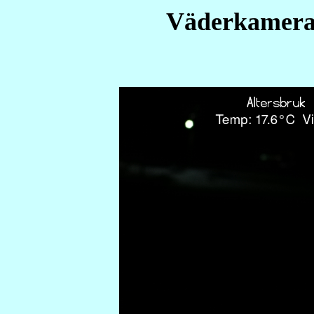
Väderkamera 