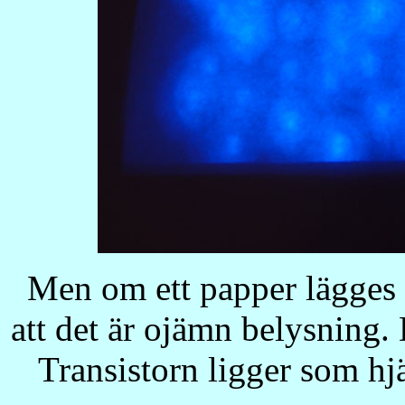
Men om ett papper lägges 
att det är ojämn belysning. 
Transistorn ligger som hjä