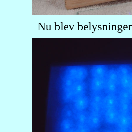
Nu blev belysningen 