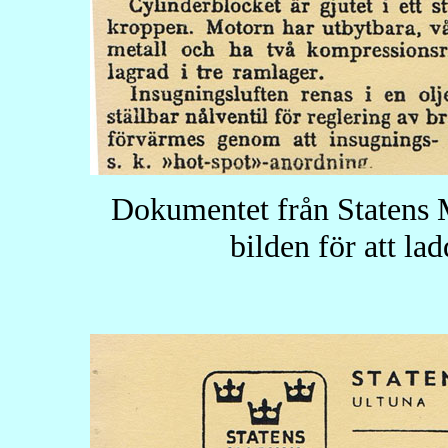
Dokumentet från Statens 
bilden för att la