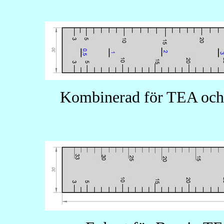
Kombinerad för TEA och T