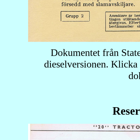
Dokumentet från Stat
dieselversionen. Klicka 
do
Reser