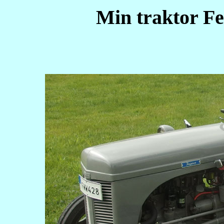
Min traktor F