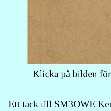
Klicka på bilden för
Ett tack till SM3OWE Ke