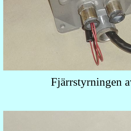
Fjärrstyrningen a