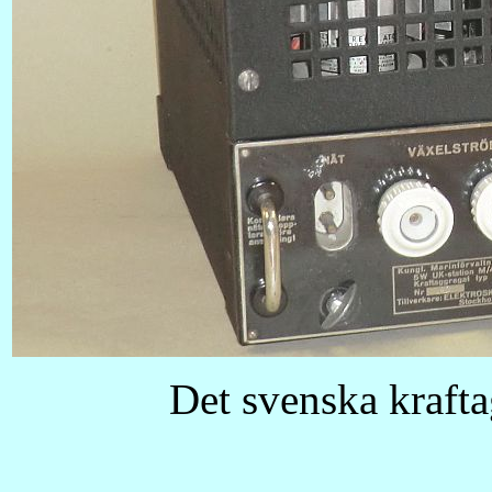
Det svenska kraft