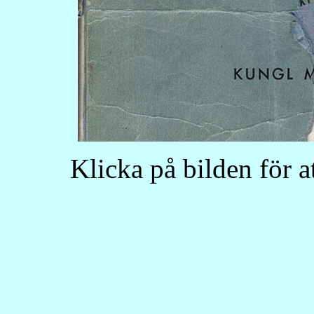
Klicka på bilden för a