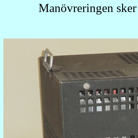
Manövreringen sker