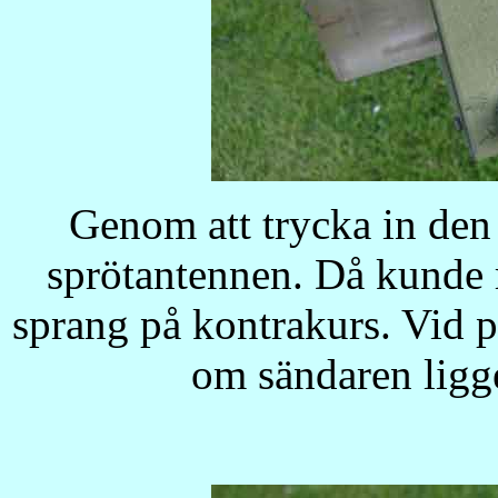
Genom att trycka in den
sprötantennen. Då kunde 
sprang på kontrakurs. Vid p
om sändaren ligg