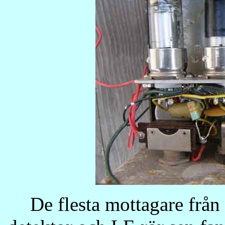
De flesta mottagare från 