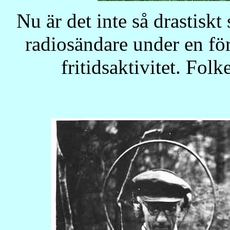
Nu är det inte så drastiskt
radiosändare under en för
fritidsaktivitet. Folk