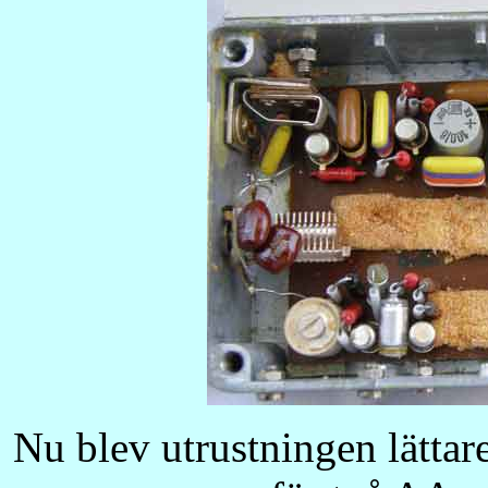
Nu blev utrustningen lättare.