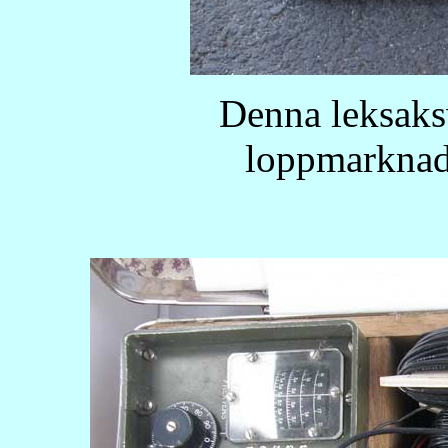
Denna leksaks
loppmarknad.