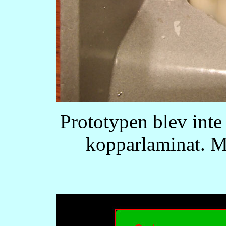
Prototypen blev inte 
kopparlaminat. M