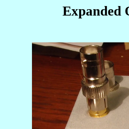
Expanded 