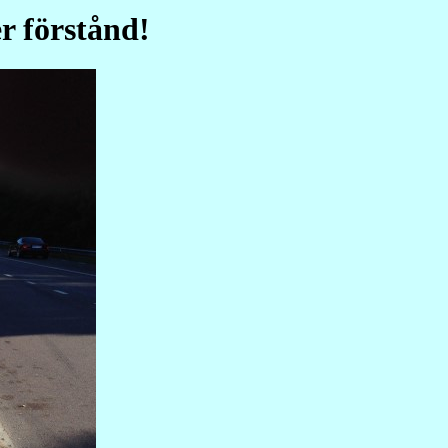
er förstånd!