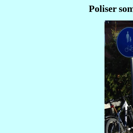
Poliser som