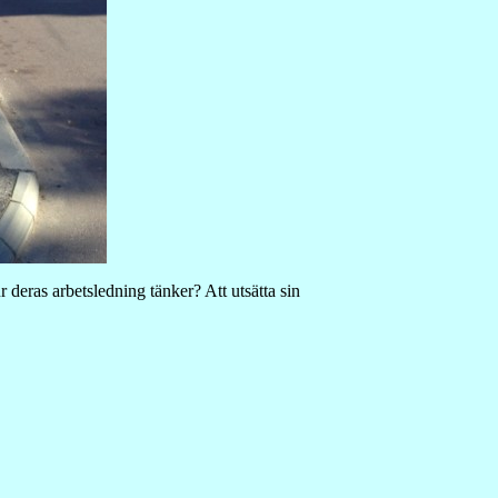
 deras arbetsledning tänker? Att utsätta sin