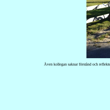
Även kollegan saknar förstånd och reflekter