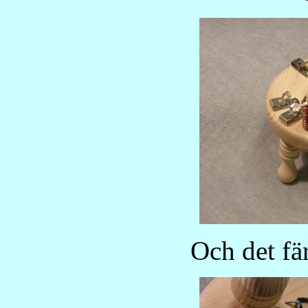
Och det fär