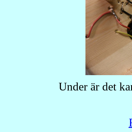
Under är det kan