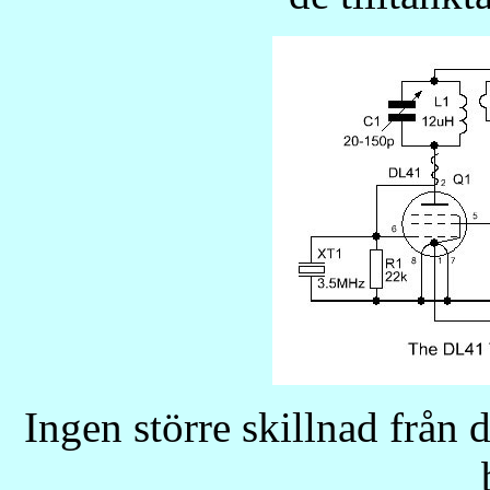
Ingen större skillnad från 