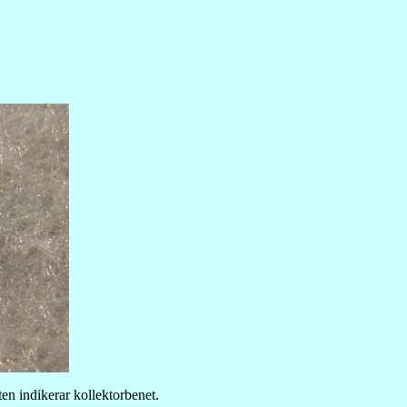
ten indikerar kollektorbenet.