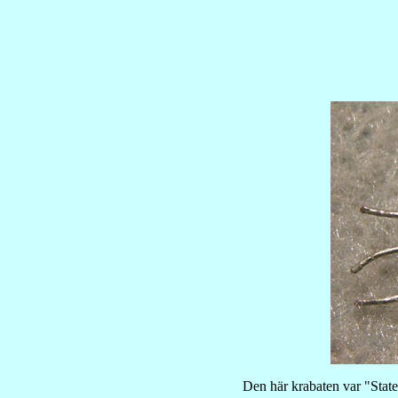
Den här krabaten var "State 