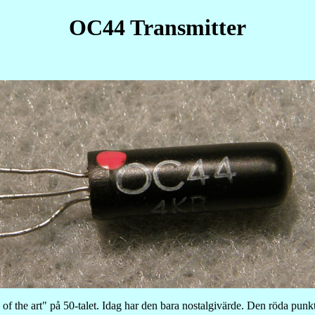
OC44 Transmitter
of the art" på 50-talet. Idag har den bara nostalgivärde. Den röda punk