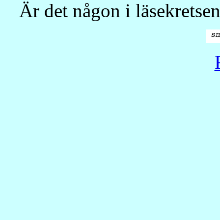
Är det någon i läsekretsen 