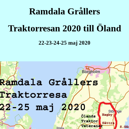
Ramdala Grållers
Traktorresan 2020 till Öland
22-23-24-25 maj 2020