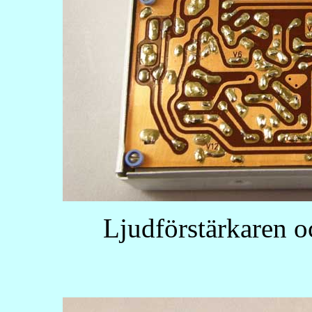
Ljudförstärkaren o