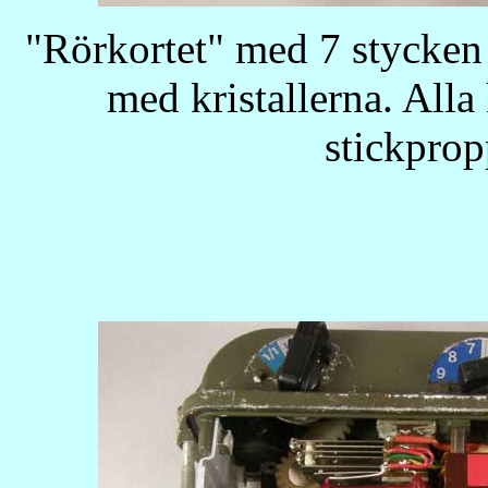
"Rörkortet" med 7 stycken 
med kristallerna. Alla
stickprop