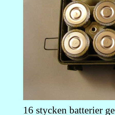
16 stycken batterier ge