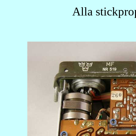
Alla stickpro