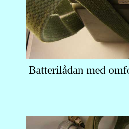
Batterilådan med omf