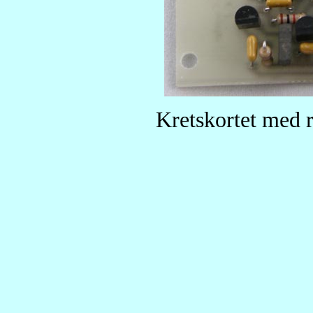
Kretskortet med 