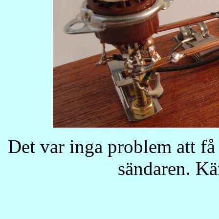
Det var inga problem att få
sändaren. Kän